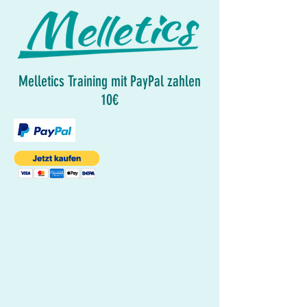
Melletics Training mit PayPal zahlen
10€