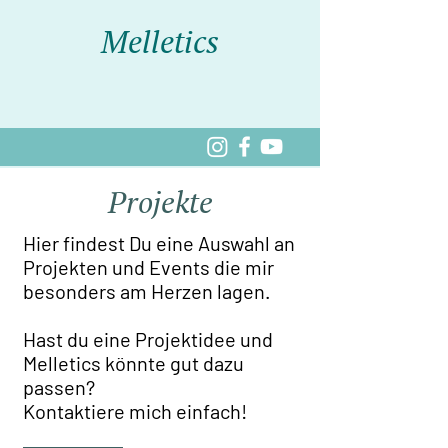
Melletics
Projekte
Hier findest Du eine Auswahl an
Projekten und Events die mir
besonders am Herzen lagen.
Hast du eine Projektidee und
Melletics könnte gut dazu
passen?
Kontaktiere mich einfach!