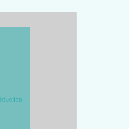
ktuellen