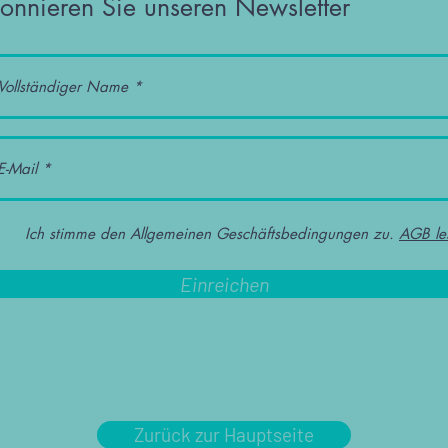
onnieren Sie unseren Newsletter
Ich stimme den Allgemeinen Geschäftsbedingungen zu.
AGB le
Einreichen
Zurück zur Hauptseite