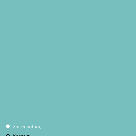
Seitenanfang
Kontakt