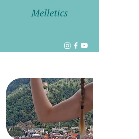
Melletics