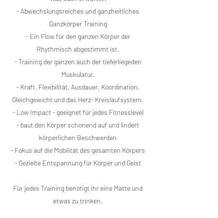
- Abwechslungsreiches und ganzheitliches
Ganzkörper Training
- Ein Flow für den ganzen Körper der
Rhythmisch abgestimmt ist.
- Training der ganzen auch der tieferliegeden
Muskulatur.
- Kraft, Flexibilität, Ausdauer, Koordination,
Gleichgewicht und das Herz- Kreislaufsystem.
- Low Impact - geeignet für jedes Fitnesslevel
- baut den Körper schonend auf und lindert
körperlichen Beschwerden
- Fokus auf die Mobilität des gesamten Körpers
- Gezielte Entspannung für Körper und Geist
Für jedes Training benötigt ihr eine Matte und
etwas zu trinken.