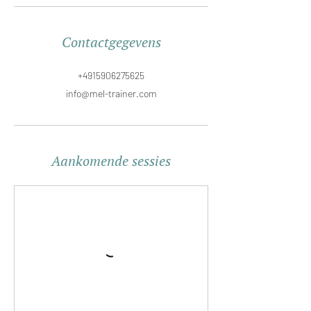
Contactgegevens
+4915906275625
info@mel-trainer.com
Aankomende sessies