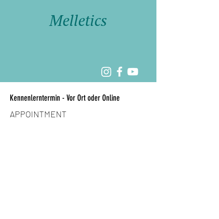
Melletics
Kennenlerntermin - Vor Ort oder Online
APPOINTMENT