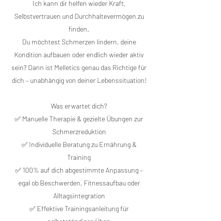
Ich kann dir helfen wieder Kraft,
Selbstvertrauen und Durchhaltevermögen zu
finden.
Du möchtest Schmerzen lindern, deine
Kondition aufbauen oder endlich wieder aktiv
sein? Dann ist Melletics genau das Richtige für
dich – unabhängig von deiner Lebenssituation!
Was erwartet dich?
✅ Manuelle Therapie & gezielte Übungen zur
Schmerzreduktion
✅ Individuelle Beratung zu Ernährung &
Training
✅ 100% auf dich abgestimmte Anpassung –
egal ob Beschwerden, Fitnessaufbau oder
Alltagsintegration
✅ Effektive Trainingsanleitung für