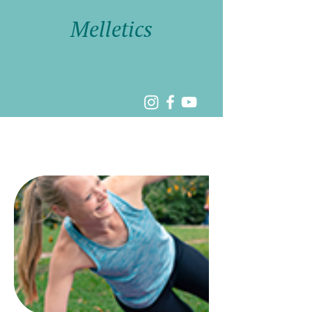
Melletics