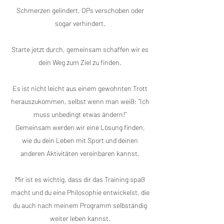
Schmerzen gelindert, OPs verschoben oder
sogar verhindert.
Starte jetzt durch, gemeinsam schaffen wir es
dein Weg zum Ziel zu finden.
Es ist nicht leicht aus einem gewohnten Trott
herauszukommen, selbst wenn man weiß: "Ich
muss unbedingt etwas ändern!"
Gemeinsam werden wir eine Lösung finden,
wie du dein Leben mit Sport und deinen
anderen Aktivitäten vereinbaren kannst.
Mir ist es wichtig, dass dir das Training spaß
macht und du eine Philosophie entwickelst, die
du auch nach meinem Programm selbständig
weiter leben kannst.