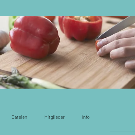
Dateien
Mitglieder
Info