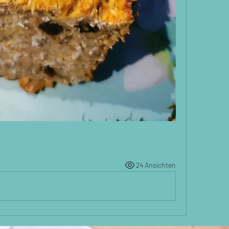
24 Ansichten