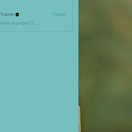
 Trainer
Folgen
lieder anzeigen (1)