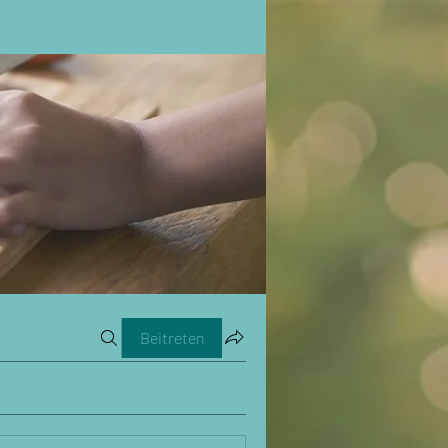
Beitreten