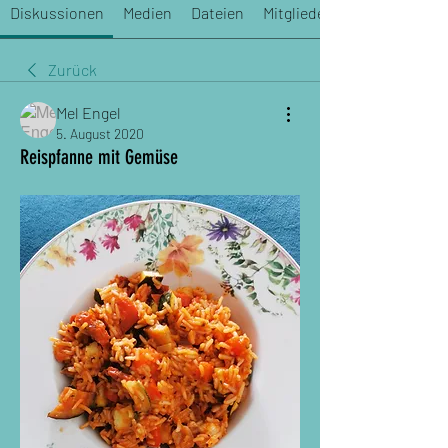
Diskussionen
Medien
Dateien
Mitglieder
Zurück
Mel Engel
5. August 2020
Reispfanne mit Gemüse