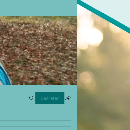
Beitreten