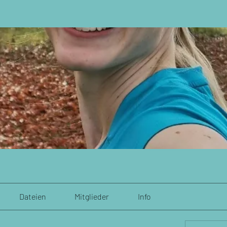
Dateien
Mitglieder
Info